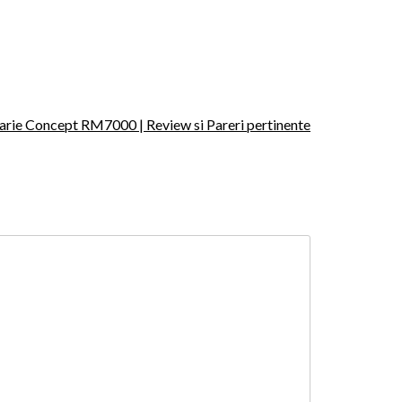
arie Concept RM7000 | Review si Pareri pertinente